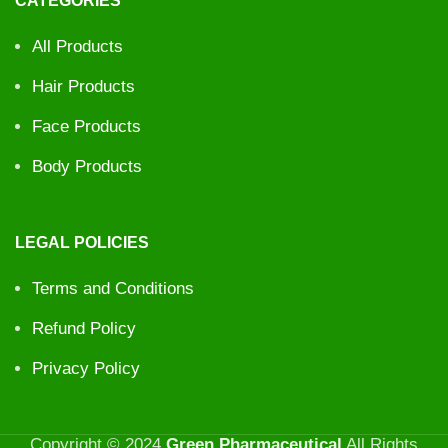
CATEGORIES
All Products
Hair Products
Face Products
Body Products
LEGAL POLICIES
Terms and Conditions
Refund Policy
Privacy Policy
Copyright © 2024
Green Pharmaceutical
All Rights