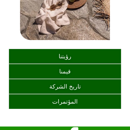
رؤيتنا
قيمنا
تاريخ الشركة
المؤتمرات