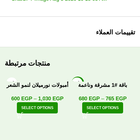
تقييمات العملاء
منتجات مرتبطة
-10%
باقة #1 مشرقة وناعمة
أمبولات نورميلان لنمو الشعر
600
EGP
–
1,030
EGP
680
EGP
–
765
EGP
SELECT OPTIONS
SELECT OPTIONS