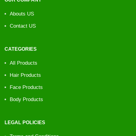
Abouts US
Contact US
CATEGORIES
All Products
Hair Products
Face Products
Body Products
LEGAL POLICIES